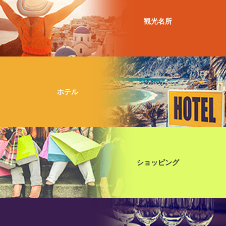
観光名所
ホテル
ショッピング