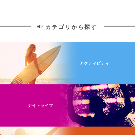
カテゴリから探す
アクティビティ
ナイトライフ