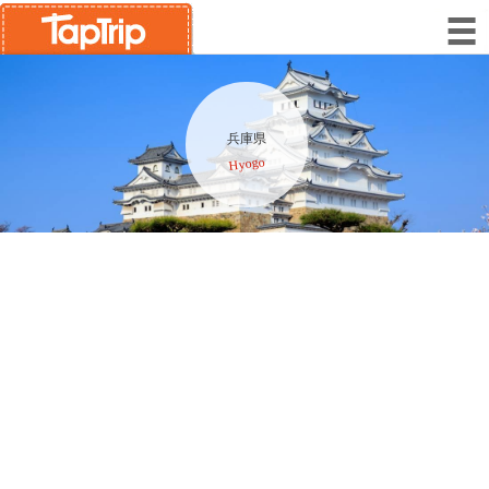
兵庫県
Hyogo