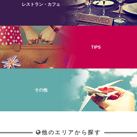
レストラン・カフェ
TIPS
その他
他のエリアから探す