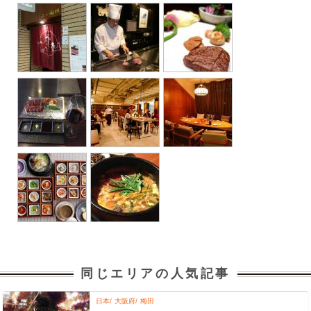
同じエリアの人気記事
日本
大阪府
梅田