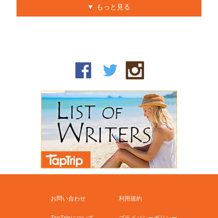
もっと見る
お問い合わせ
利用規約