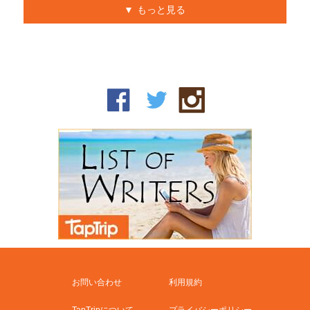
もっと見る
お問い合わせ
利用規約