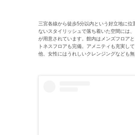
三宮各線から徒歩5分以内という好立地に位
ないスタイリッシュで落ち着いた空間には、
が用意されています。館内はメンズフロアと
トネスフロアも完備。アメニティも充実して
他、女性にはうれしいクレンジングなども無