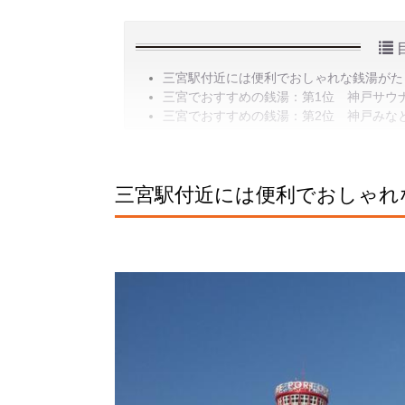
三宮駅付近には便利でおしゃれな銭湯がた
三宮でおすすめの銭湯：第1位 神戸サウ
三宮でおすすめの銭湯：第2位 神戸みなと
三宮駅付近には便利でおしゃれ