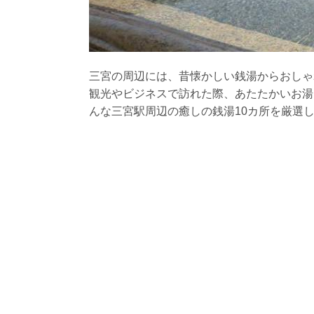
三宮の周辺には、昔懐かしい銭湯からおしゃ
観光やビジネスで訪れた際、あたたかいお湯
んな三宮駅周辺の癒しの銭湯10カ所を厳選