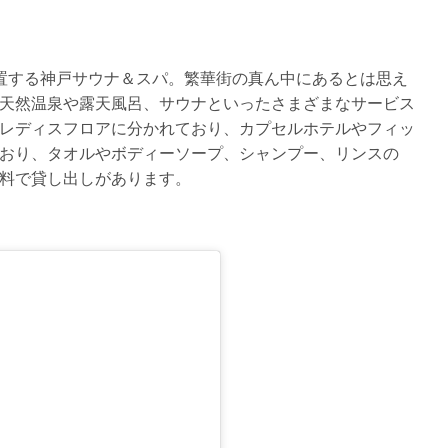
置する神戸サウナ＆スパ。繁華街の真ん中にあるとは思え
天然温泉や露天風呂、サウナといったさまざまなサービス
レディスフロアに分かれており、カプセルホテルやフィッ
おり、タオルやボディーソープ、シャンプー、リンスの
料で貸し出しがあります。