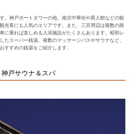
す。神戸ポートタワーの他、南京中華街や異人館などの観
観光客にも人気のエリアです。また、三宮周辺は複数の路
車に乗れば楽しめる入浴施設がたくさんあります。昭和レ
したスーパー銭湯、複数のマッサージバスやサウナなど、
おすすめの銭湯をご紹介します。
 神戸サウナ＆スパ