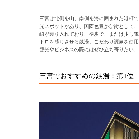
三宮は北側を山、南側を海に囲まれた港町で
光スポットがあり、国際色豊かな街として、
線が乗り入れており、徒歩で、または少し電
トロを感じさせる銭湯、こだわり源泉を使用
観光やビジネスの際にはぜひ立ち寄りたい、
三宮でおすすめの銭湯：第1位