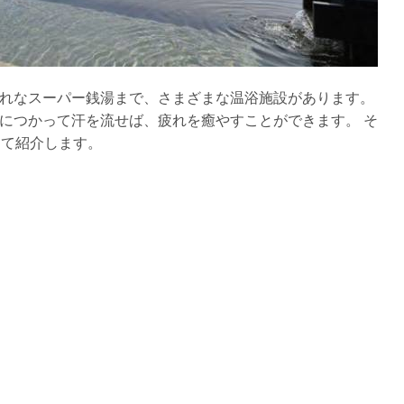
れなスーパー銭湯まで、さまざまな温浴施設があります。
につかって汗を流せば、疲れを癒やすことができます。 そ
して紹介します。