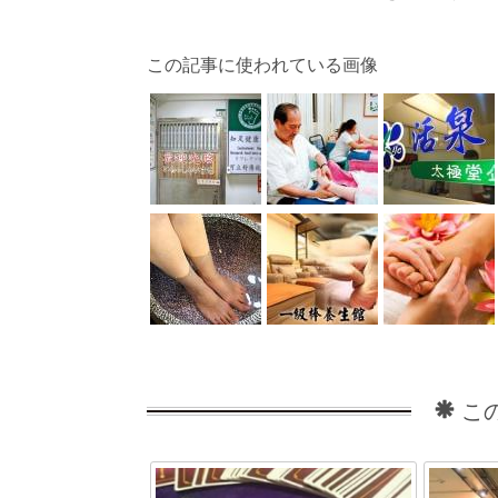
この記事に使われている画像
こ