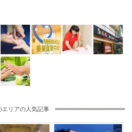
のエリアの人気記事