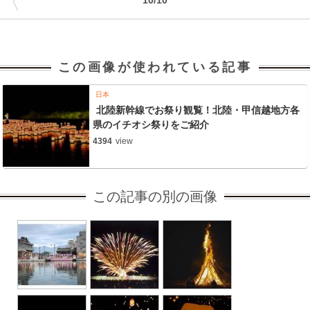
〈
この画像が使われている記事
日本
北陸新幹線でお祭り観覧！北陸・甲信越地方各
県のイチオシ祭りをご紹介
4394
view
この記事の別の画像