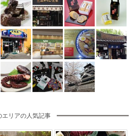
のエリアの人気記事