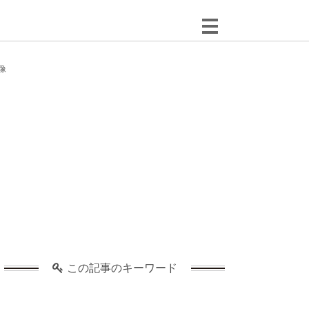
像
この記事のキーワード