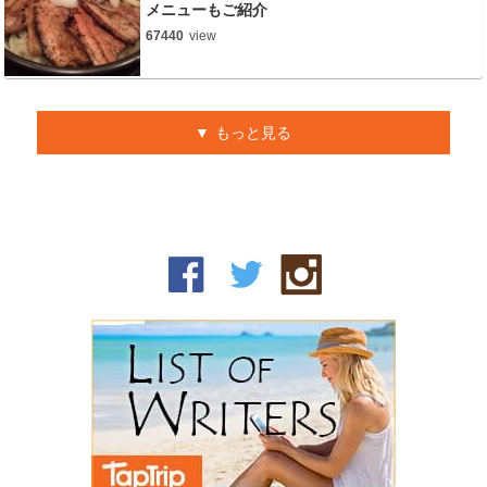
メニューもご紹介
67440
view
もっと見る