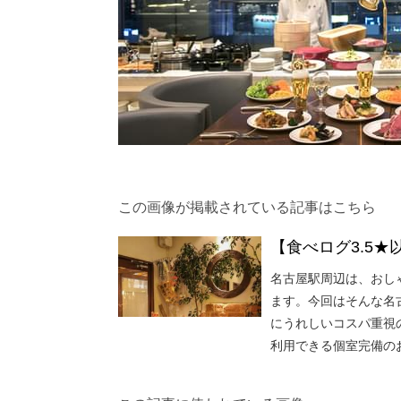
この画像が掲載されている記事はこちら
【食べログ3.5
名古屋駅周辺は、おし
ます。今回はそんな名
にうれしいコスパ重視
利用できる個室完備の