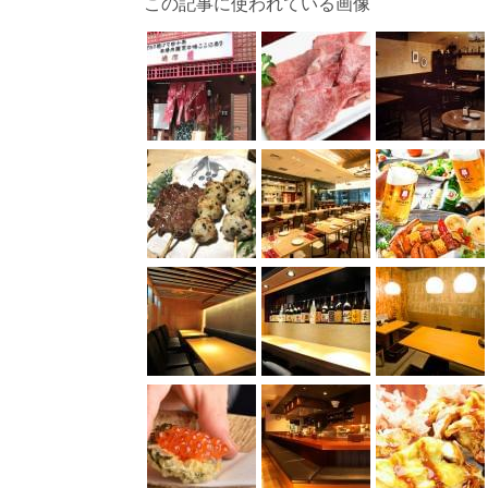
この記事に使われている画像