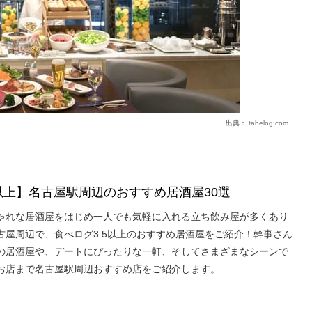
出典：
tabelog.com
★以上】名古屋駅周辺のおすすめ居酒屋30選
ゃれな居酒屋をはじめ一人でも気軽に入れる立ち飲み屋が多くあり
古屋周辺で、食べログ3.5以上のおすすめ居酒屋をご紹介！幹事さん
の居酒屋や、デートにぴったりな一軒、そしてさまざまなシーンで
お店まで名古屋駅周辺おすすめ店をご紹介します。