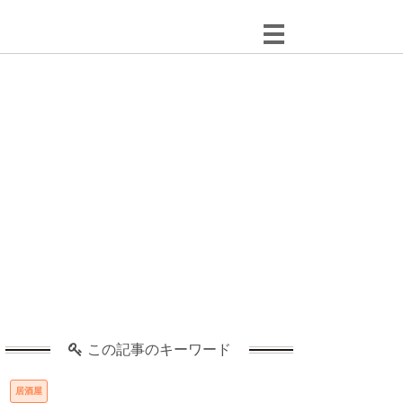
この記事のキーワード
居酒屋