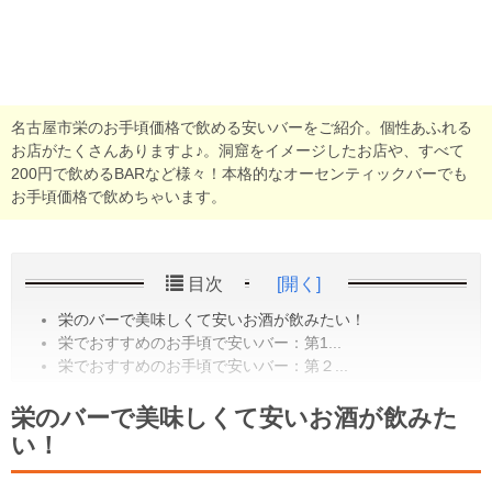
名古屋市栄のお手頃価格で飲める安いバーをご紹介。個性あふれる
お店がたくさんありますよ♪。洞窟をイメージしたお店や、すべて
200円で飲めるBARなど様々！本格的なオーセンティックバーでも
お手頃価格で飲めちゃいます。
目次
[開く]
栄のバーで美味しくて安いお酒が飲みたい！
栄でおすすめのお手頃で安いバー：第1...
栄でおすすめのお手頃で安いバー：第２...
栄のバーで美味しくて安いお酒が飲みた
い！