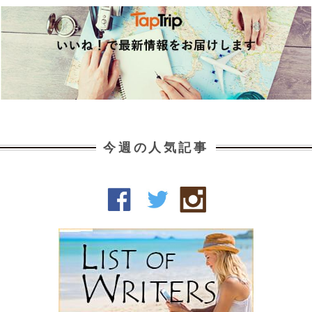
今週の人気記事