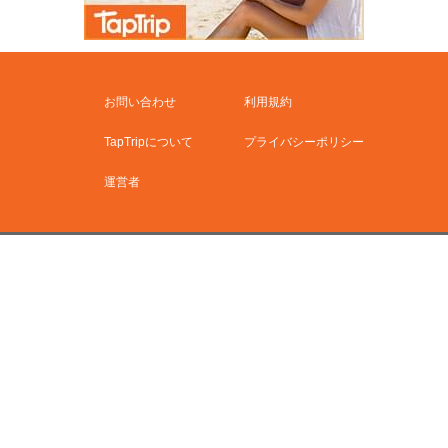
お問い合わせ
利用規約
TapTripについて
プライバシーポリシー
運営者