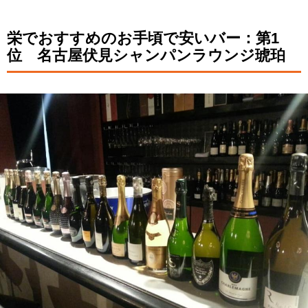
栄でおすすめのお手頃で安いバー：第1
位 名古屋伏見シャンパンラウンジ琥珀