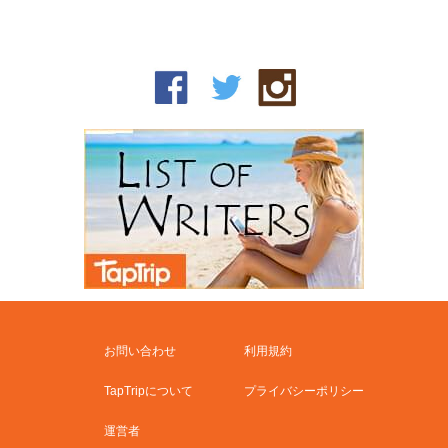
お問い合わせ
利用規約
TapTripについて
プライバシーポリシー
運営者