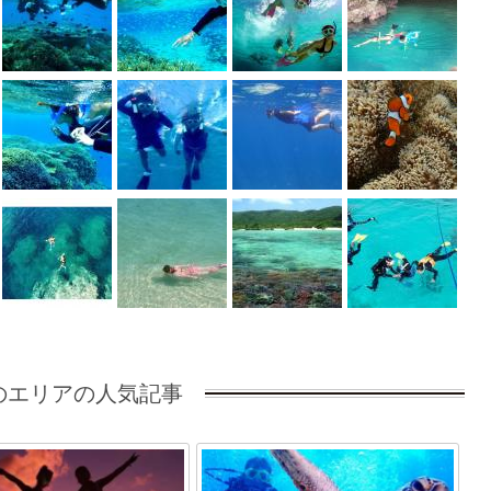
のエリアの人気記事