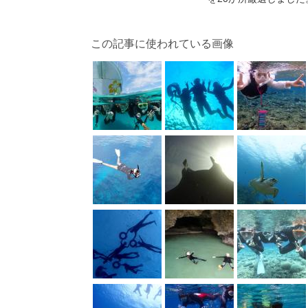
この記事に使われている画像