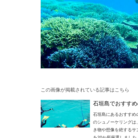
この画像が掲載されている記事はこちら
石垣島でおすすめ
石垣島にあるおすすめ
のシュノーケリングは
き物や想像を絶するサ
を20か所厳選しまし