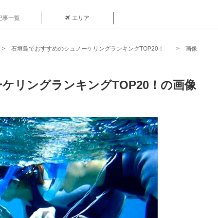
記事一覧
エリア
石垣島でおすすめのシュノーケリングランキングTOP20！
画像
ケリングランキングTOP20！の画像