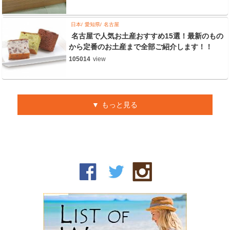
日本
愛知県
名古屋
名古屋で人気お土産おすすめ15選！最新のもの
から定番のお土産まで全部ご紹介します！！
105014
view
もっと見る