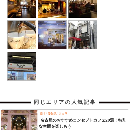
同じエリアの人気記事
日本
愛知県
名古屋
名古屋のおすすめコンセプトカフェ20選！特別
な空間を楽しもう