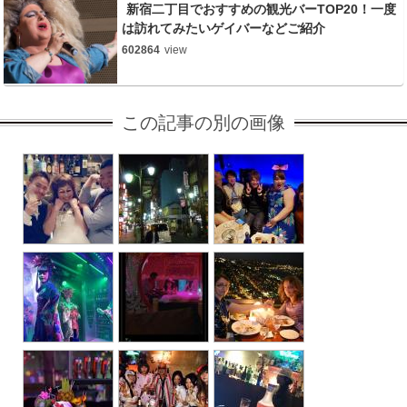
新宿二丁目でおすすめの観光バーTOP20！一度
は訪れてみたいゲイバーなどご紹介
602864
view
この記事の別の画像