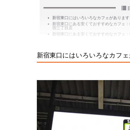
新宿東口にはいろいろなカフェがあります
新宿東口にある安くておすすめなカフェ：① A
宿三丁目店
新宿東口にある安くておすすめなカフェ：
新宿東口にはいろいろなカフェ