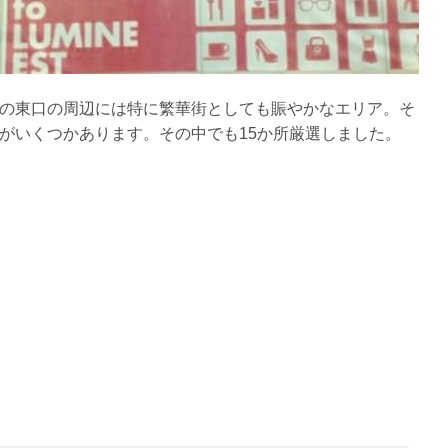
の東口の周辺には特に繁華街としても賑やかなエリア。そ
がいくつかあります。その中でも15か所厳選しました。