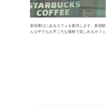
新宿東口にあるカフェを案内します。新宿駅
んな中でもお手ごろな価格で楽しめるカフェ