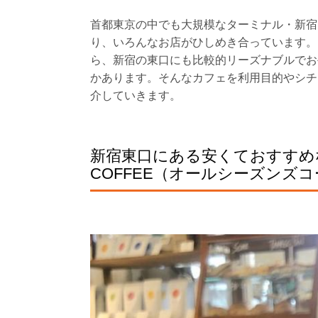
首都東京の中でも大規模なターミナル・新宿
り、いろんなお店がひしめき合っています。
ら、新宿の東口にも比較的リーズナブルでお
かあります。そんなカフェを利用目的やシチ
介していきます。
新宿東口にある安くておすすめなカ
COFFEE（オールシーズンズ