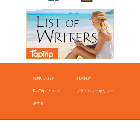
お問い合わせ
利用規約
TapTripについて
プライバシーポリシー
運営者