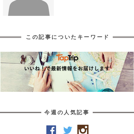
この記事についたキーワード
今週の人気記事