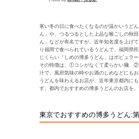
寒い冬の日に食べたくなるのが温かいうどん
ん」や、つるつるとした上品な喉ごしの秋田
ん」などが有名ですが、近年知名度を上げて
り福岡で食べられているうどんで、福岡県民
じくらい「しめの博多うどん」はポピュラー
その特徴は、①コシがなくて柔らかい麺、②
汁で、風邪気味の時やお酒のしめなどにもお
うどんを味わえるお店が、近年東京都内にも
す。都内でおすすめの博多うどんのお店を、
東京でおすすめの博多うどん: