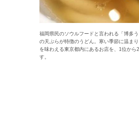
福岡県民のソウルフードと言われる「博多う
の天ぷらが特徴のうどん。寒い季節に温まり
を味わえる東京都内にあるお店を、1位から2
す。