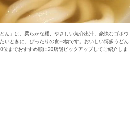
どん」は、柔らかな麺、やさしい魚介出汁、豪快なゴボウ
たいときに、ぴったりの食べ物です。おいしい博多うどん
0位までおすすめ順に20店舗ピックアップしてご紹介しま