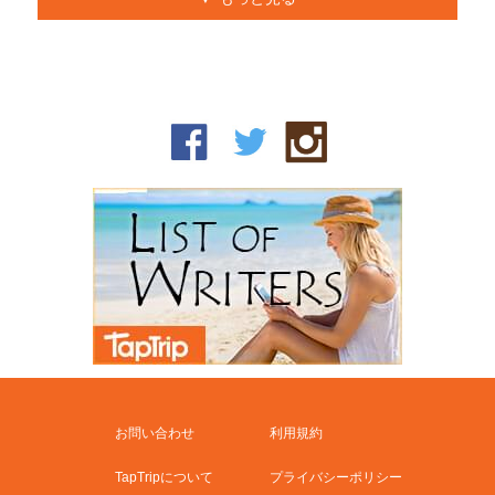
お問い合わせ
利用規約
TapTripについて
プライバシーポリシー