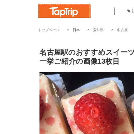
トップページ
日本
愛知県
名古屋
名古屋駅のおすすめスイーツ
一挙ご紹介の画像13枚目