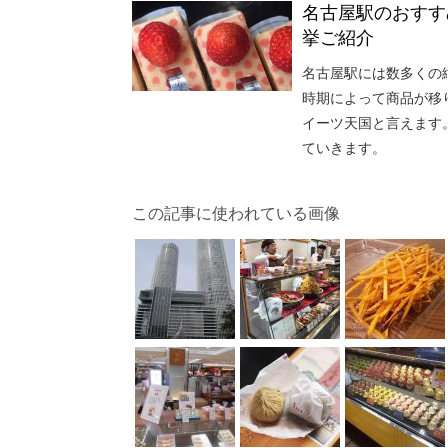
名古屋駅のおすす
挙ご紹介
名古屋駅には数多くの
時期によって商品が移
イーツ天国と言えます
ていきます。
この記事に使われている画像