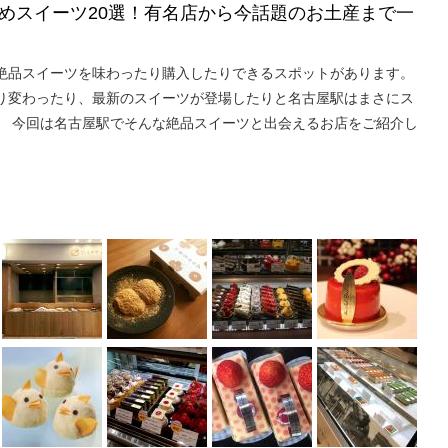
めスイーツ20選！有名店から今話題のお土産まで一
絶品スイーツを味わったり購入したりできるスポットがあります。
り変わったり、最新のスイーツが登場したりと名古屋駅はまさにス
。 今回は名古屋駅でそんな絶品スイーツと出会えるお店をご紹介し