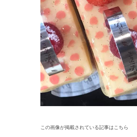
この画像が掲載されている記事はこちら