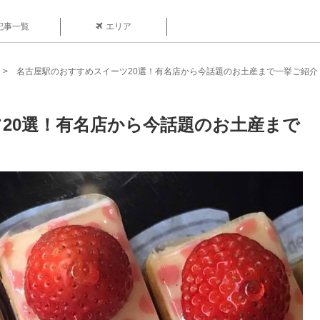
記事一覧
エリア
名古屋駅のおすすめスイーツ20選！有名店から今話題のお土産まで一挙ご紹介
20選！有名店から今話題のお土産まで