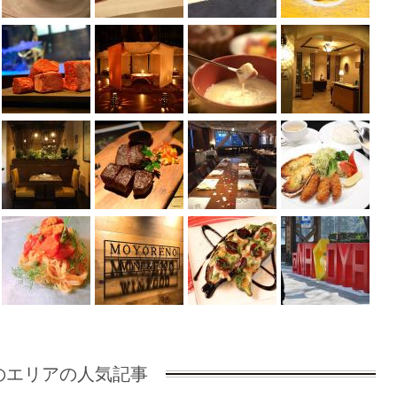
のエリアの人気記事