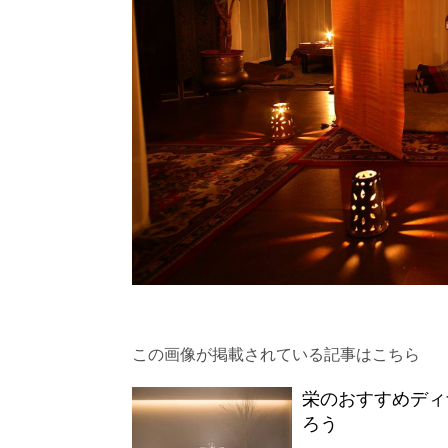
この画像が掲載されている記事はこちら
栄のおすすめディ
ろう