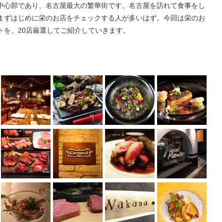
中心部であり、名古屋最大の繁華街です。名古屋を訪れて食事をし
まずはじめに栄のお店をチェックする人が多いはず。今回は栄のお
トを、20店厳選してご紹介していきます。