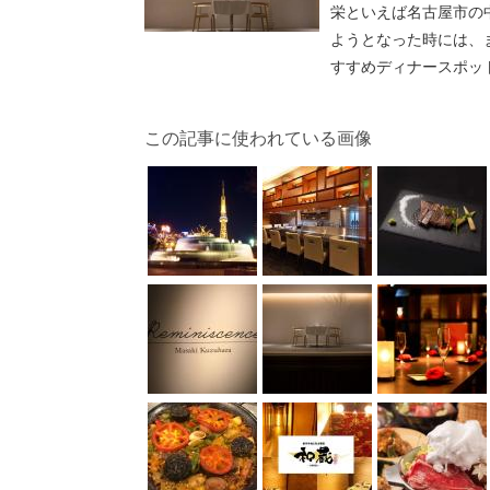
栄といえば名古屋市の
ようとなった時には、
すすめディナースポッ
この記事に使われている画像