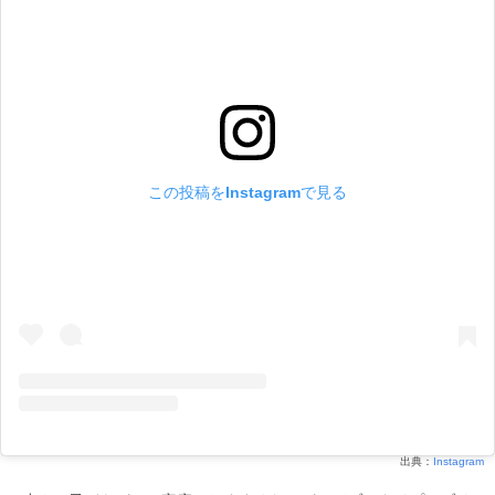
この投稿をInstagramで見る
出典：
Instagram