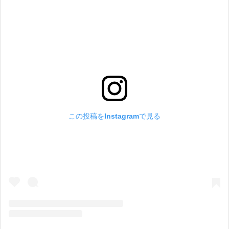
この投稿をInstagramで見る