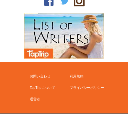
お問い合わせ
利用規約
TapTripについて
プライバシーポリシー
運営者