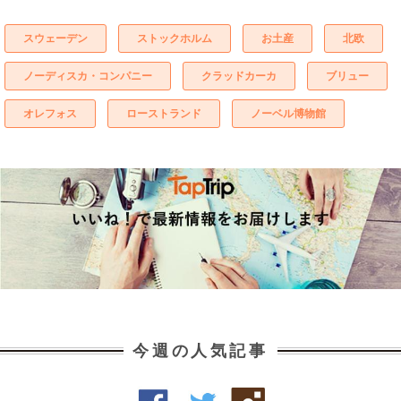
スウェーデン
ストックホルム
お土産
北欧
ノーディスカ・コンパニー
クラッドカーカ
ブリュー
オレフォス
ローストランド
ノーベル博物館
今週の人気記事