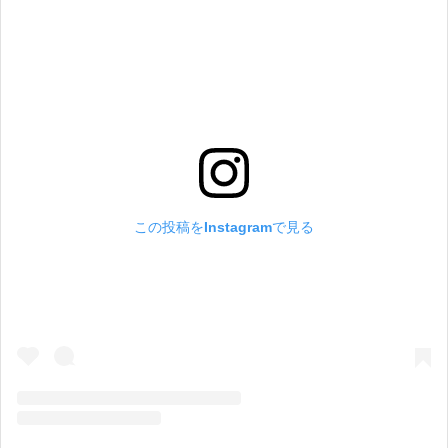
この投稿をInstagramで見る