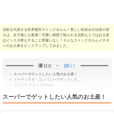
北欧を代表する世界都市ストックホルム！美しい街並みや治安の良
さは、女子旅にも最適！可愛い雑貨で知られる北欧ならではお土産
はインスタ映えすること間違いなし！そんなストックホルムイチオ
シのお土産をピックアップしてみました。
目次
[開く]
スーパーでゲットしたい人気のお土産！
ノーディスカ・コンパニーでゲットした...
フェイス ストックホルム
スーパーでゲットしたい人気のお土産！