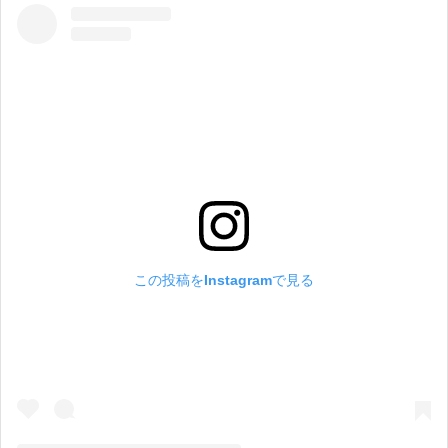
この投稿をInstagramで見る