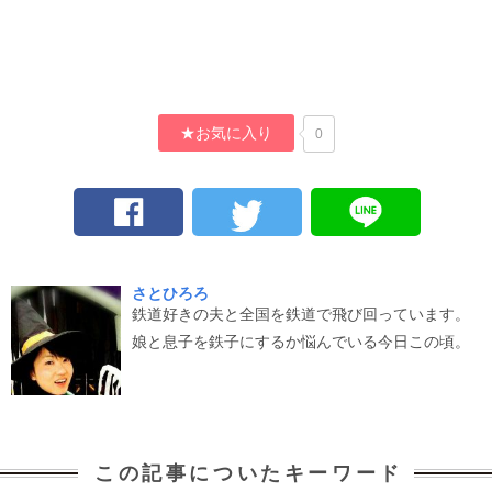
★お気に入り
0
さとひろろ
鉄道好きの夫と全国を鉄道で飛び回っています。
娘と息子を鉄子にするか悩んでいる今日この頃。
この記事についたキーワード