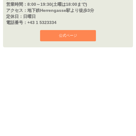
営業時間：
8:00～19:30(土曜は18:00まで)
アクセス：
地下鉄Herrengasse駅より徒歩3分
定休日：
日曜日
電話番号：
+43 1 5323334
公式ページ