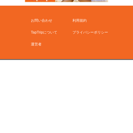
お問い合わせ
利用規約
TapTripについて
プライバシーポリシー
運営者