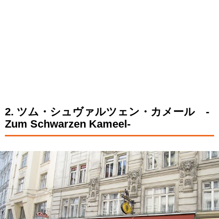
2. ツム・シュヴァルツェン・カメール -
Zum Schwarzen Kameel-