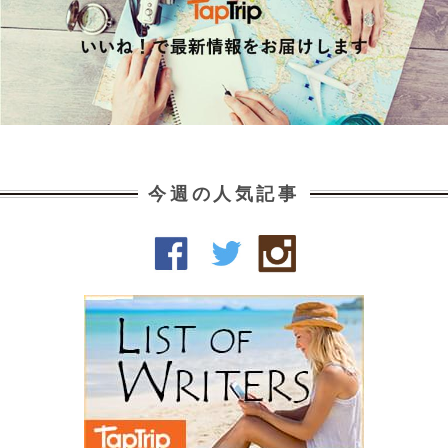
今週の人気記事