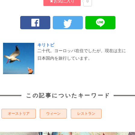
★お気に入り
0
キリトビ
二十代。ヨーロッパ在住でしたが、現在は主に
日本国内を旅行しています。
この記事についたキーワード
オーストリア
ウィーン
レストラン