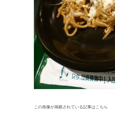
この画像が掲載されている記事はこちら