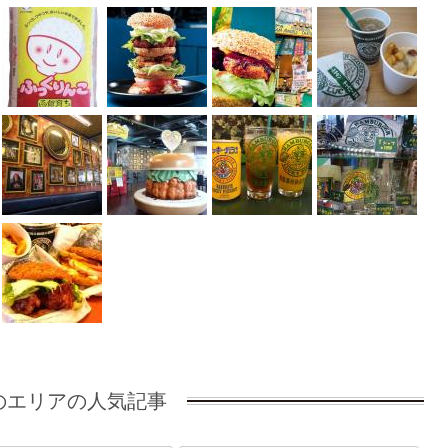
のエリアの人気記事