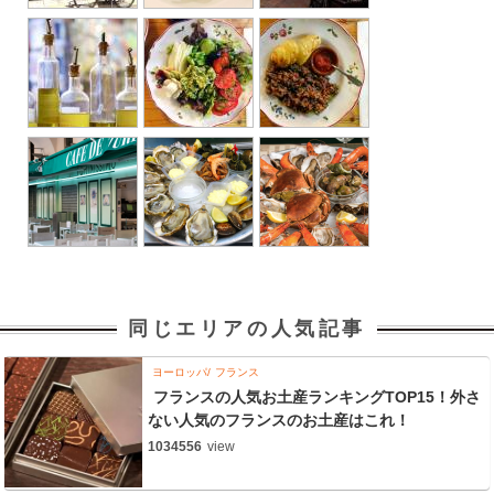
同じエリアの人気記事
ヨーロッパ
フランス
フランスの人気お土産ランキングTOP15！外さ
ない人気のフランスのお土産はこれ！
1034556
view