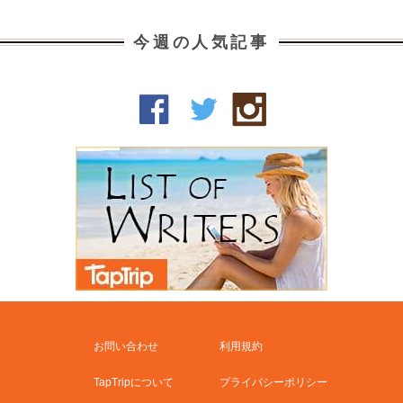
今週の人気記事
お問い合わせ
利用規約
TapTripについて
プライバシーポリシー