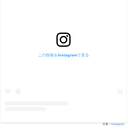
この投稿をInstagramで見る
出典：
Instagram