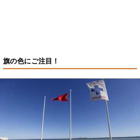
旗の色にご注目！