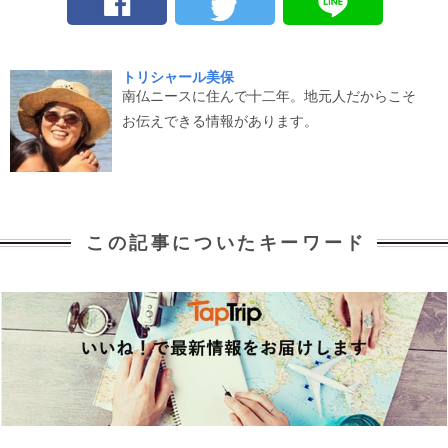
トリシャール美保
南仏ニースに住んで十二年。地元人だからこそ
お伝えできる情報があります。
この記事についたキーワード