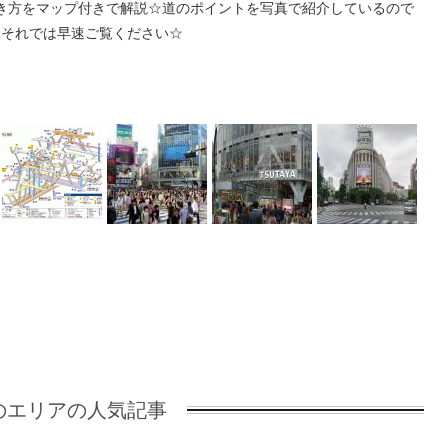
き方をマップ付きで解説☆道のポイントを写真で紹介しているので
♪それでは早速ご覧ください☆
のエリアの人気記事