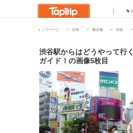
トップページ
日本
東京都
渋谷
渋谷駅からはどうやって行
ガイド！の画像5枚目