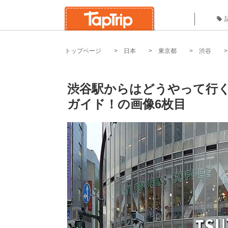
トップページ
日本
東京都
渋谷
渋谷駅からはどうやって行
ガイド！の画像6枚目