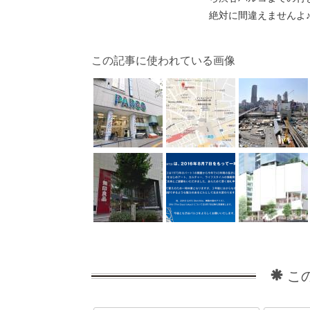
絶対に間違えませんよ
この記事に使われている画像
こ