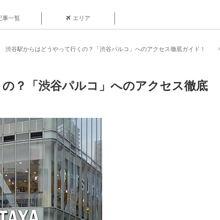
記事一覧
エリア
渋谷駅からはどうやって行くの？「渋谷パルコ」へのアクセス徹底ガイド！
くの？「渋谷パルコ」へのアクセス徹底