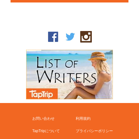
お問い合わせ
利用規約
TapTripについて
プライバシーポリシー