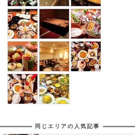
同じエリアの人気記事