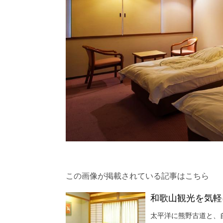
この画像が掲載されている記事はこちら
和歌山観光を気軽に
太平洋に熊野古道と、