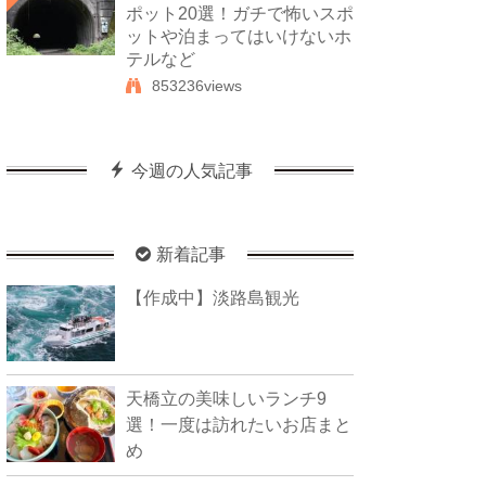
ポット20選！ガチで怖いスポ
ットや泊まってはいけないホ
テルなど
853236views
今週の人気記事
新着記事
【作成中】淡路島観光
天橋立の美味しいランチ9
選！一度は訪れたいお店まと
め