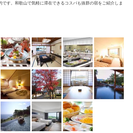
的です。和歌山で気軽に滞在できるコスパも抜群の宿をご紹介しま