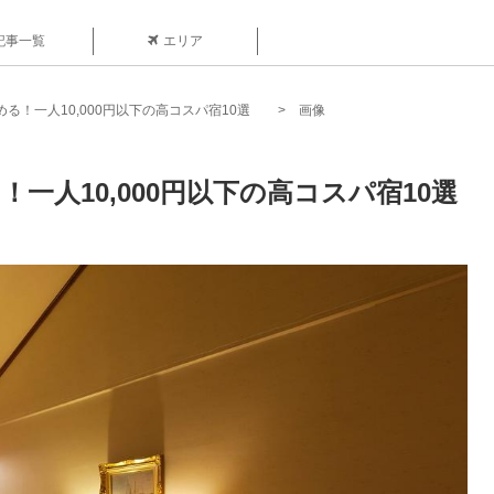
記事一覧
エリア
る！一人10,000円以下の高コスパ宿10選
画像
一人10,000円以下の高コスパ宿10選