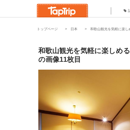
トップページ
日本
和歌山観光を気軽に楽しめ
和歌山観光を気軽に楽しめる！
の画像11枚目