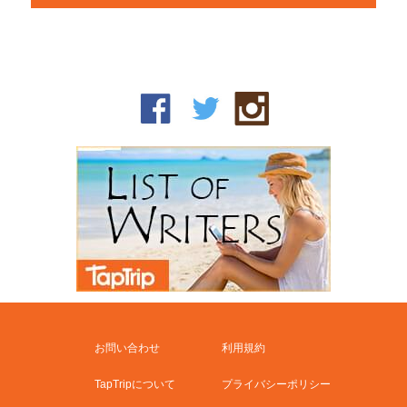
お問い合わせ
利用規約
TapTripについて
プライバシーポリシー