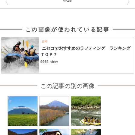
〈
〉
4/18
この画像が使われている記事
日本
ニセコでおすすめのラフティング ランキング
ＴＯＰ７
9951
view
この記事の別の画像