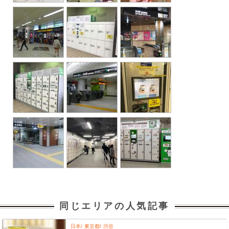
同じエリアの人気記事
日本
東京都
渋谷