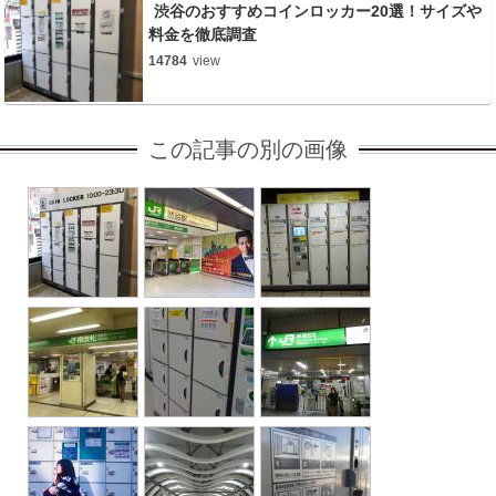
渋谷のおすすめコインロッカー20選！サイズや
料金を徹底調査
14784
view
この記事の別の画像