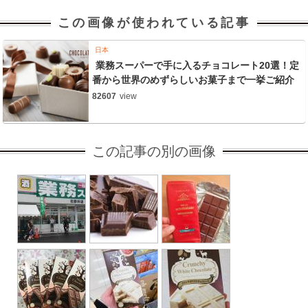
この画像が使われている記事
日本
業務スーパーで手に入るチョコレート20選！定
番から世界のめずらしいお菓子まで一挙ご紹介
82607
view
この記事の別の画像