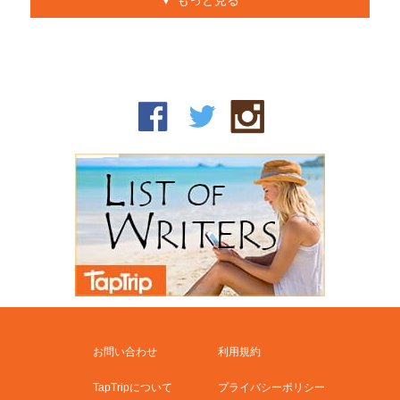
もっと見る
お問い合わせ
利用規約
TapTripについて
プライバシーポリシー