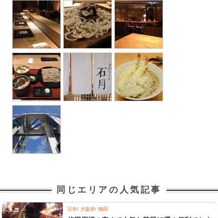
同じエリアの人気記事
日本
大阪府
梅田