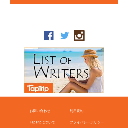
お問い合わせ
利用規約
TapTripについて
プライバシーポリシー