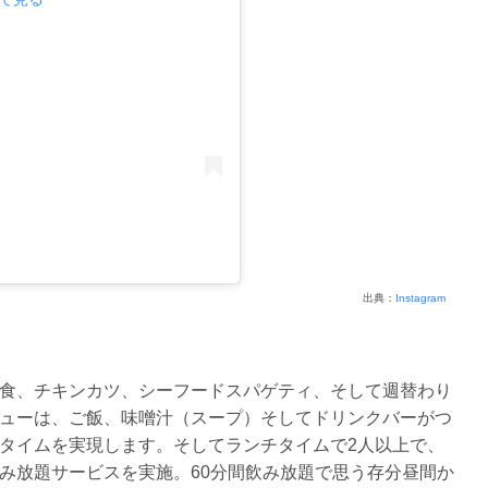
出典：
Instagram
食、チキンカツ、シーフードスパゲティ、そして週替わり
ューは、ご飯、味噌汁（スープ）そしてドリンクバーがつ
タイムを実現します。そしてランチタイムで2人以上で、
み放題サービスを実施。60分間飲み放題で思う存分昼間か