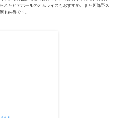
られたビアホールのオムライスもおすすめ。また阿部野ス
漢も納得です。
mで見る