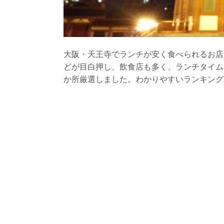
大阪・天王寺でランチが安く食べられるお店
どが目白押し、飲食店も多く、ランチタイム
か所厳選しました。わかりやすいランキング