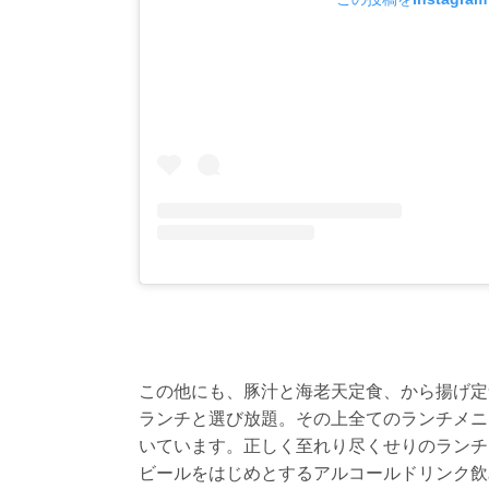
この他にも、豚汁と海老天定食、から揚げ定
ランチと選び放題。その上全てのランチメニ
いています。正しく至れり尽くせりのランチ
ビールをはじめとするアルコールドリンク飲