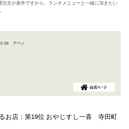
理注文が条件ですから、ランチメニューと一緒に頂きたい
。
-36 アベノ
るお店：第19位 おやじすし一喜 寺田町