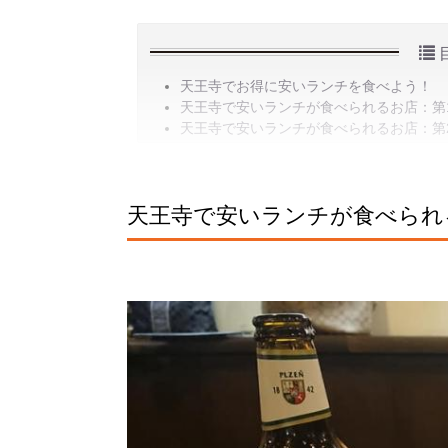
天王寺でお得に安いランチを食べよう！
天王寺で安いランチが食べられるお店：第1
天王寺で安いランチが食べられるお店：第
天王寺で安いランチが食べられる