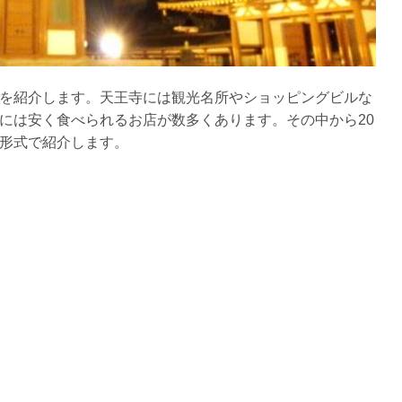
を紹介します。天王寺には観光名所やショッピングビルな
には安く食べられるお店が数多くあります。その中から20
形式で紹介します。