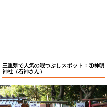
三重県で人気の暇つぶしスポット：①神明
神社（石神さん）