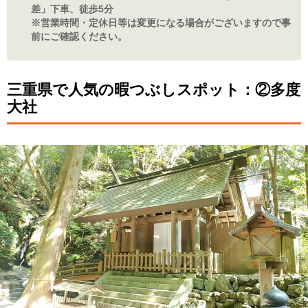
差」下車、徒歩5分
※営業時間・定休日等は変更になる場合がございますので事
前にご確認ください。
三重県で人気の暇つぶしスポット：②多度
大社