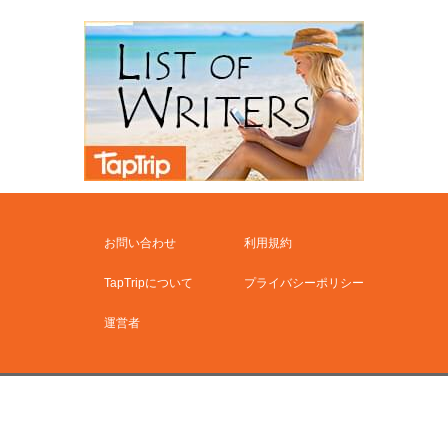
お問い合わせ
利用規約
TapTripについて
プライバシーポリシー
運営者