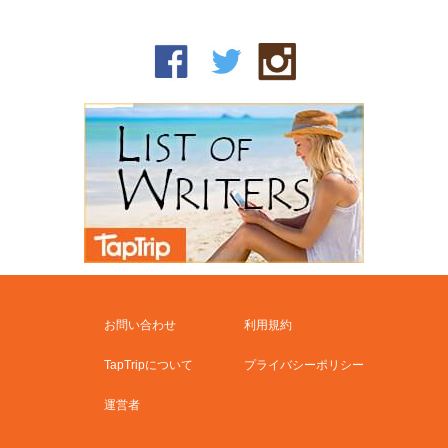
お問い合わせ
利用規約
TapTripについて
プライバシーポリシー
運営者