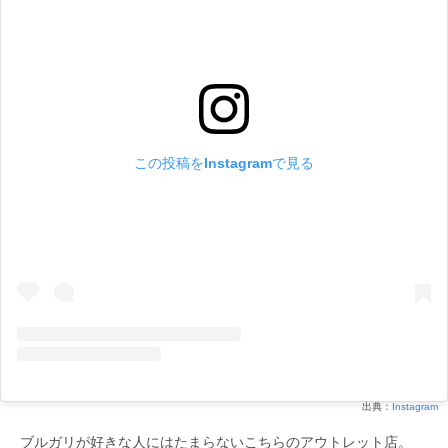
この投稿をInstagramで見る
出典：
Instagram
ブルガリが好きな人にはたまらないこちらのアウトレット店。