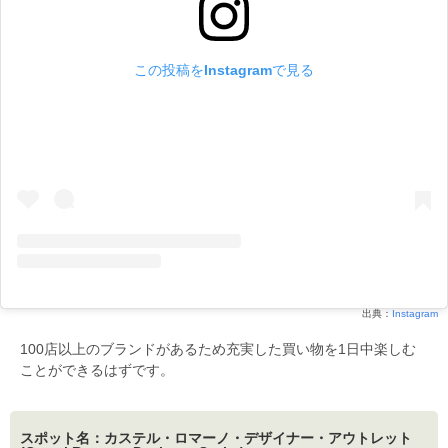
この投稿をInstagramで見る
出典：
Instagram
100店以上のブランドがあるため充実した買い物を1日中楽しむ
ことができるはずです。
スポット名：カステル・ロマーノ・デザイナー・アウトレット