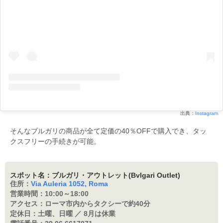
出典：
Instagram
そんなブルガリの商品が全て定価の40％OFFで購入でき、タッ
クスフリーの手続きが可能。
スポット名：ブルガリ・アウトレット(Bvlgari Outlet)
住所：
Via Auleria 1052, Roma
営業時間：
10:00～18:00
アクセス：
ローマ市内からタクシーで約40分
定休日：
土曜、日曜 ／ 8月は休業