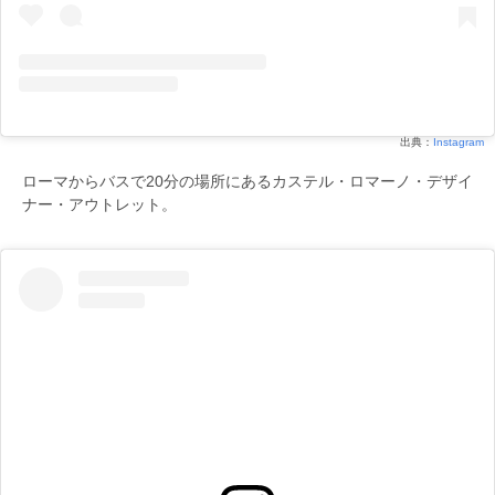
出典：
Instagram
ローマからバスで20分の場所にあるカステル・ロマーノ・デザイ
ナー・アウトレット。