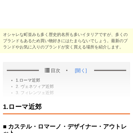
オシャレな町並みも多く歴史的名所も多いイタリアですが、多くの
ブランドもあるため買い物好きにはたまらないでしょう。最新のブ
ランドやお気に入りのブランドが安く買える場所を紹介します。
目次
[開く]
1.ローマ近郊
2. ヴェネツィア近郊
3. フィレンツェ近郊
1.ローマ近郊
カステル・ロマーノ・デザイナー・アウトレ
ット