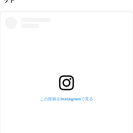
この投稿をInstagramで見る