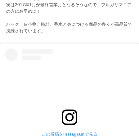
実は2017年1月が最終営業月となるそうなので、ブルガリマニア
の方はお早めに！
バッグ、皮小物、時計、香水と身につける商品の多くが高品質で
洗練されています。
この投稿をInstagramで見る