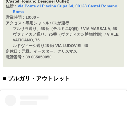
(Castel Romano Designer Outlet)
住所：
Via Ponte di Piscina Cupa 64, 00128 Castel Romano,
Roma
営業時間：
10:00～
アクセス：
専用シャトルバスが運行
マルサラ通り、58番（テルミニ駅側）/ VIA MARSALA, 58
ヴァティカノ通り、75番（ヴァティカン博物館側）/ VIALE
VATICANO, 75
ルドヴィーシ通り48番/ VIA LUDOVISI, 48
定休日：
元旦、イースター、クリスマス
電話番号：
39 065050050
ブルガリ・アウトレット