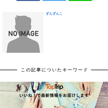
ずんずんこ
この記事についたキーワード