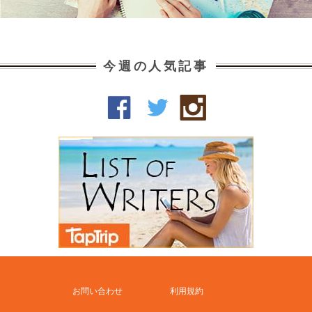
今週の人気記事
お問い合わせ
利用規約