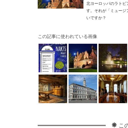
北ヨーロッパのラトビ
す。それが「ミュージ
いですか？
この記事に使われている画像
こ