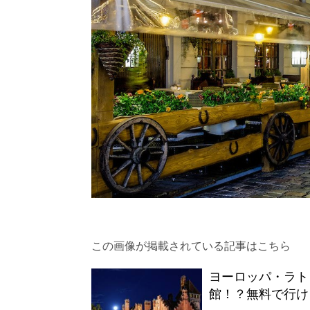
この画像が掲載されている記事はこちら
ヨーロッパ・ラト
館！？無料で行け