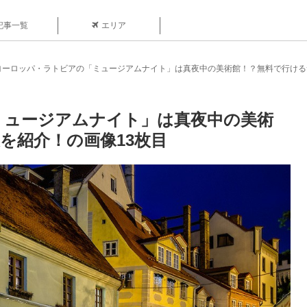
記事一覧
エリア
ヨーロッパ・ラトビアの「ミュージアムナイト」は真夜中の美術館！？無料で行ける
ミュージアムナイト」は真夜中の美術
を紹介！の画像13枚目