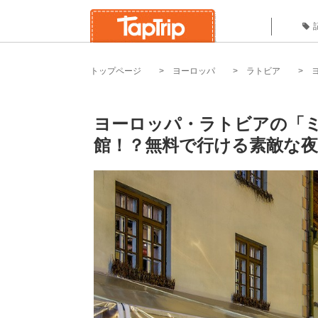
トップページ
ヨーロッパ
ラトビア
ヨーロッパ・ラトビアの「
館！？無料で行ける素敵な夜