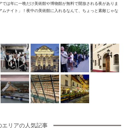
アでは年に一晩だけ美術館や博物館が無料で開放される夜がありま
アムナイト」！夜中の美術館に入れるなんて、ちょっと素敵じゃな
のエリアの人気記事