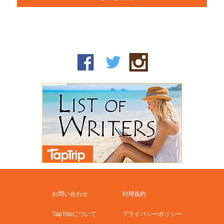
お問い合わせ
利用規約
TapTripについて
プライバシーポリシー