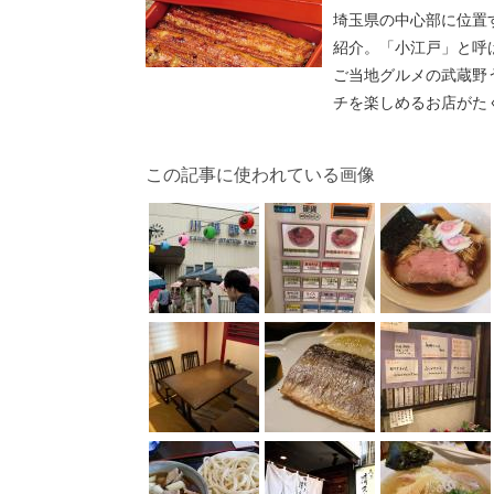
埼玉県の中心部に位置
紹介。「小江戸」と呼
ご当地グルメの武蔵野
チを楽しめるお店がた
この記事に使われている画像