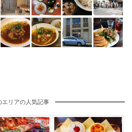
のエリアの人気記事