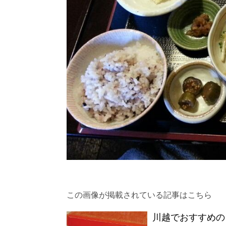
この画像が掲載されている記事はこちら
川越でおすすめの