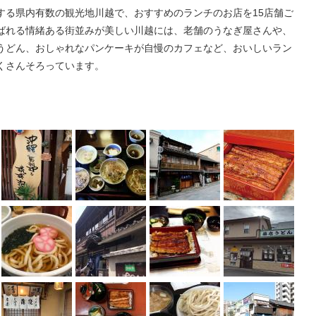
する県内有数の観光地川越で、おすすめのランチのお店を15店舗ご
ばれる情緒ある街並みが美しい川越には、老舗のうなぎ屋さんや、
うどん、おしゃれなパンケーキが自慢のカフェなど、おいしいラン
くさんそろっています。