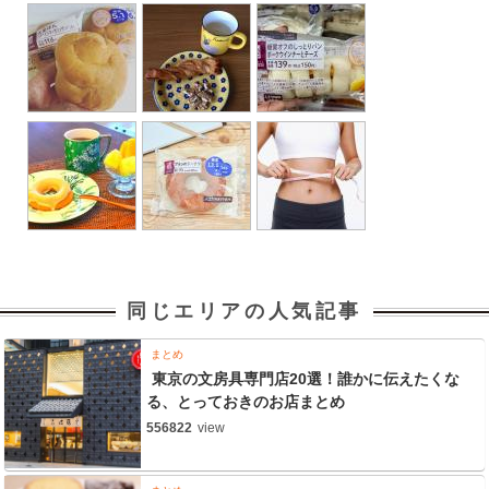
同じエリアの人気記事
まとめ
東京の文房具専門店20選！誰かに伝えたくな
る、とっておきのお店まとめ
556822
view