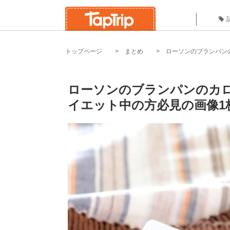
トップページ
まとめ
ローソンのブランパン
ローソンのブランパンのカロ
イエット中の方必見の画像1