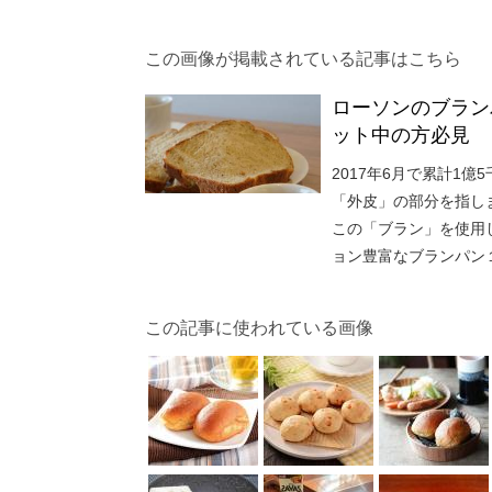
この画像が掲載されている記事はこちら
ローソンのブラン
ット中の方必見
2017年6月で累計1
「外皮」の部分を指し
この「ブラン」を使用
ョン豊富なブランパン
この記事に使われている画像