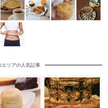
のエリアの人気記事