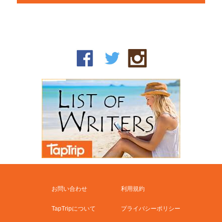
お問い合わせ
利用規約
TapTripについて
プライバシーポリシー