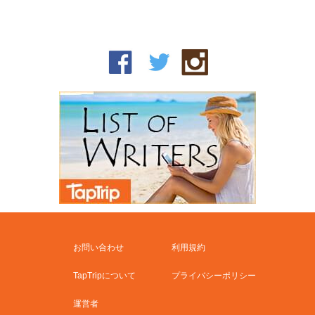
お問い合わせ
利用規約
TapTripについて
プライバシーポリシー
運営者