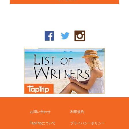
お問い合わせ
利用規約
TapTripについて
プライバシーポリシー