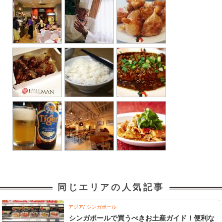
同じエリアの人気記事
アジア
シンガポール
シンガポールで買うべきお土産ガイド！便利な