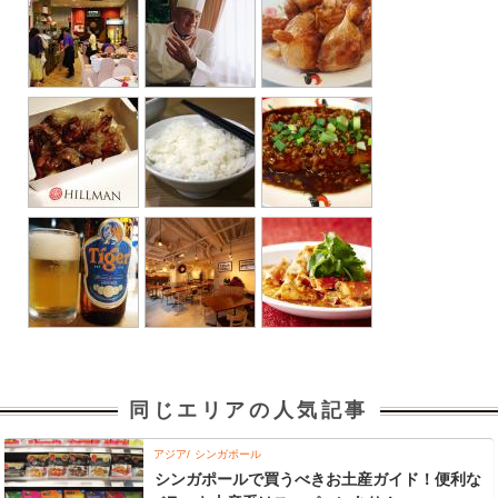
同じエリアの人気記事
アジア
シンガポール
シンガポールで買うべきお土産ガイド！便利な